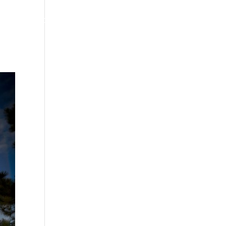
CONSTRUCCIÓN
CONTACTO